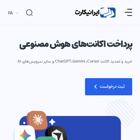
FA
پرداخت اکانت‌های هوش مصنوعی
خ
خرید و تمدید اکانت ChatGPT،Gemini ،Cursor و سایر سرویس‌های AI
خ
ثبت درخواست