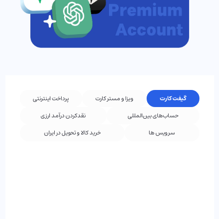
گیفت کارت
ویزا و مستر کارت
پرداخت اینترنتی
حساب‌های بین‌المللی
نقد‌کردن درآمد ارزی
سرویس ها
خرید کالا و تحویل در ایران
انتخاب کارت
نوع کارت
آمریکا
ریجن کارت