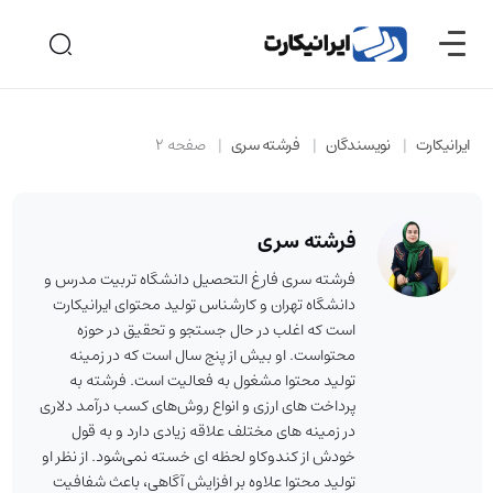
ایرانیکارت
نویسندگان
فرشته سری
صفحه 2
فرشته سری
فرشته سری فارغ التحصیل دانشگاه تربیت مدرس و
دانشگاه تهران و کارشناس تولید محتوای ایرانیکارت
است که اغلب در حال جستجو و تحقیق در حوزه
محتواست. او بیش از پنج سال است که در زمینه
تولید محتوا مشغول به فعالیت است. فرشته به
پرداخت های ارزی و انواع روش‌‌های کسب درآمد دلاری
در زمینه های مختلف علاقه زیادی دارد و به قول
خودش از کندوکاو لحظه ای خسته نمی‌شود. از نظر او
تولید محتوا علاوه بر افزایش آگاهی، باعث شفافیت