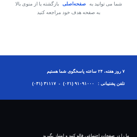
شما می توانید به
صفحه‌اصلی
بازگشته یا از منوی بالا به
صفحه هدف خود مراجعه کنید
۷ روز هفته، ۲۴ ساعته پاسخگوی شما هستیم
تلفن پشتیبانی :
(۰۲۱) ۹۱۰۹۱۰۰۰
-
(۰۳۱) ۳۱۱۱۷