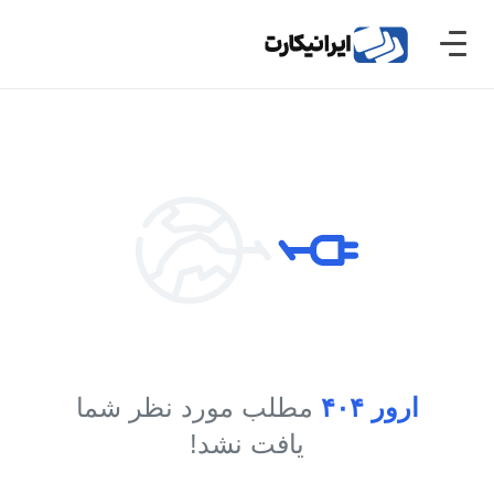
ارور ۴۰۴
مطلب مورد نظر شما یافت
نشد!