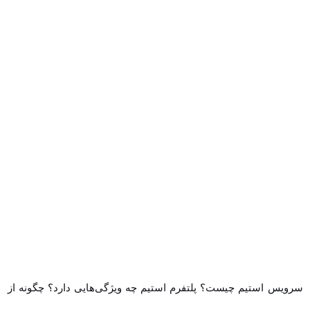
سرویس استیم چیست؟ پلتفرم استیم چه ویژگی‌هایی دارد؟ چگونه از