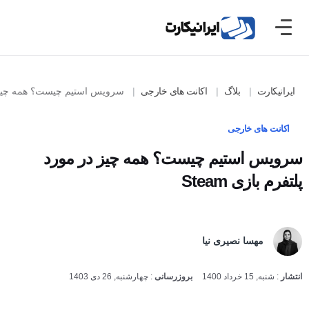
ایرانیکارت
بلاگ
اکانت های خارجی
سرویس استیم چیست؟ همه چیز در مورد 
اکانت های خارجی
سرویس استیم چیست؟ همه چیز در مورد
پلتفرم بازی Steam
مهسا نصیری نیا
انتشار
:
شنبه, 15 خرداد 1400
بروزرسانی
:
چهارشنبه, 26 دی 1403