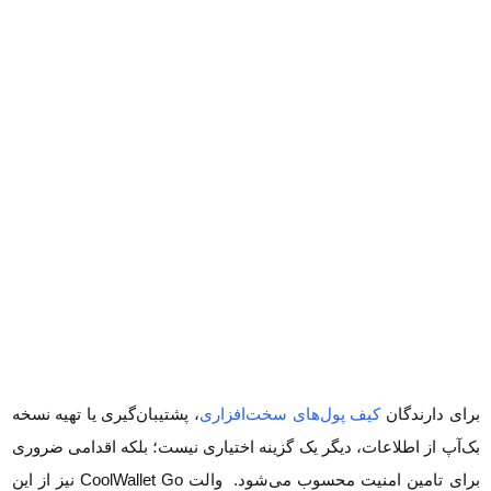
برای دارندگان
کیف پول‌های سخت‌افزاری
، پشتیبان‌گیری یا تهیه نسخه
بک‌آپ از اطلاعات، دیگر یک گزینه اختیاری نیست؛ بلکه اقدامی ضروری برای
تامین امنیت محسوب می‌شود. والت CoolWallet Go نیز از این قاعده