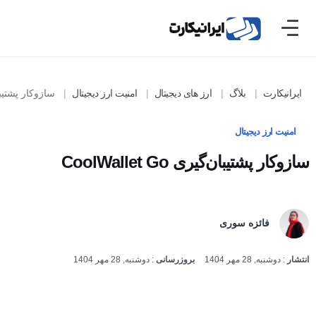
ایرانیکارت
بلاگ
ارز های دیجیتال
امنیت ارز دیجیتال
سازوکار پشتیبان‌گیری t Go
امنیت ارز دیجیتال
سازوکار پشتیبان‌گیری CoolWallet Go
فائزه سوری
انتشار
:
دوشنبه, 28 مهر 1404
بروزرسانی
:
دوشنبه, 28 مهر 1404