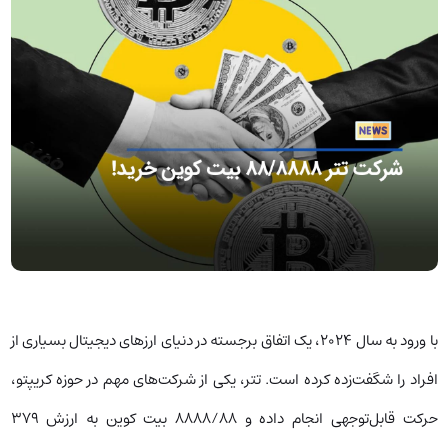
با ورود به سال ۲۰۲۴، یک اتفاق برجسته در دنیای ارزهای دیجیتال بسیاری از
افراد را شگفت‌زده کرده است. تتر، یکی از شرکت‌های مهم در حوزه کریپتو،
حرکت قابل‌توجهی انجام داده و ۸۸۸۸/۸۸ بیت کوین به ارزش ۳۷۹