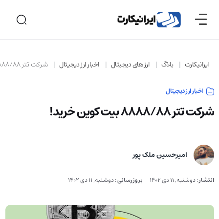
ایرانیکارت
بلاگ
ارز های دیجیتال
اخبار ارز دیجیتال
شرکت تتر ۸۸۸۸/۸۸ بیت کوین خرید!
اخبار ارز دیجیتال
شرکت تتر ۸۸۸۸/۸۸ بیت کوین خرید!
امیرحسین ملک پور
انتشار
:
دوشنبه, 11 دی 1402
بروزرسانی
:
دوشنبه, 11 دی 1402