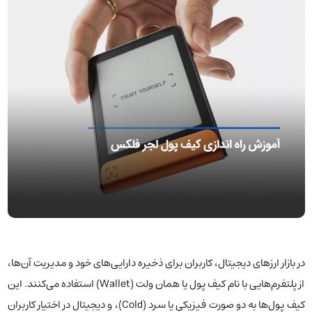
در بازار ارزهای دیجیتال، کاربران برای ذخیره دارایی‌های خود و مدیریت آن‌ها،
از پلتفرم‌هایی با نام کیف پول یا همان ولت (Wallet) استفاده می‌کنند. این
کیف پول‌ها به دو صورت فیزیکی یا سرد (Cold)، و دیجیتال در اختیار کاربران