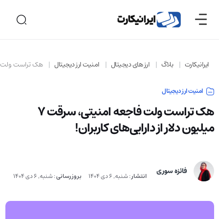
ایرانیکارت
بلاگ
ارز های دیجیتال
امنیت ارز دیجیتال
هک تراست ولت فاجعه امنیتی، س
امنیت ارز دیجیتال
هک تراست ولت فاجعه امنیتی، سرقت ۷
میلیون دلار از دارایی‌های کاربران!
فائزه سوری
انتشار
:
شنبه, 6 دی 1404
بروزرسانی
:
شنبه, 6 دی 1404