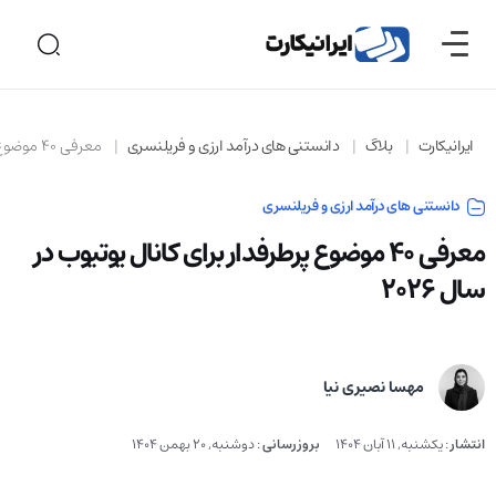
ایرانیکارت
بلاگ
دانستنی های درآمد ارزی و فریلنسری
معرفی 40 موضوع پرطرفدار برای کانال یوتیوب در سال 2026
دانستنی های درآمد ارزی و فریلنسری
معرفی 40 موضوع پرطرفدار برای کانال یوتیوب در
سال 2026
مهسا نصیری نیا
انتشار
:
یکشنبه, 11 آبان 1404
بروزرسانی
:
دوشنبه, 20 بهمن 1404