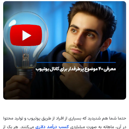
حتما شما هم شنیدید که بسیاری از افراد از طریق یوتیوب و تولید محتوا
در آن، ماهانه به صورت میلیاردی
کسب درآمد دلاری
می‌کنند. هر یک از