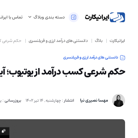
دسته بندی وبلاگ
تماس با ایران
ایرانیکارت
بلاگ
دانستنی های درآمد ارزی و فریلنسری
حکم شرعی کسب
دانستنی های درآمد ارزی و فریلنسری
حکم شرعی کسب درآمد از یوتیوب؛ آیا
مهسا نصیری نیا
انتشار
:
چهارشنبه, 14 تیر 1402
بروزرسانی
:
یک