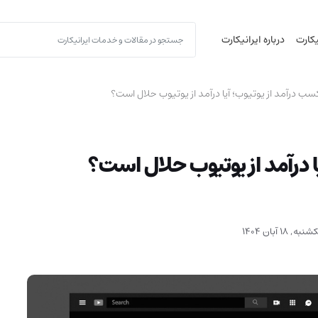
یکارت
درباره ایرانیکارت
 درآمد از یوتیوب؛ آیا درآمد از یوتیوب حلال است؟
 درآمد از یوتیوب حلال است؟
شنبه, 18 آبان 1404