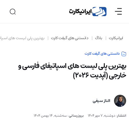
ایرانیکارت
بلاگ
دانستنی های گیفت کارت
بهترین پلی لیست های اسپاتیفا
دانستنی های گیفت کارت
بهترین پلی لیست های اسپاتیفای فارسی و
خارجی (آپدیت ۲۰۲۶)
الناز سیفی
انتشار
:
دوشنبه, 7 مهر 1404
بروزرسانی
:
سه‌شنبه, 14 بهمن 1404