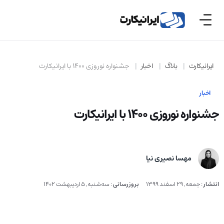
ایرانیکارت
بلاگ
اخبار
جشنواره نوروزی ۱۴۰۰ با ایرانیکارت
اخبار
جشنواره نوروزی ۱۴۰۰ با ایرانیکارت
مهسا نصیری نیا
انتشار
:
جمعه, 29 اسفند 1399
بروزرسانی
:
سه‌شنبه, 5 اردیبهشت 1402