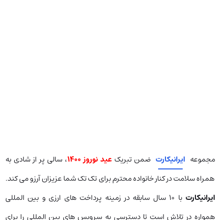
مجموعه
ایرانیکارت
ضمن تبریک
عید نوروز ۱۴۰۰
، سالی پر از شادی به
همراه سلامت در کنار خانواده محترم برای تک تک شما عزیزان آرزو می کند.
ایرانیکارت
با ۱۰ سال سابقه در زمینه پرداخت های ارزی و بین المللی
همواره در تلاش است تا دسترسی به سرویس های بین المللی را برای