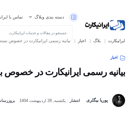
دسته بندی وبلاگ
تماس با ایران
ایرانیکارت
بلاگ
اخبار
بیانیه رسمی ایرانیکارت در خصوص بسته ش
اخبار
بیانیه رسمی ایرانیکارت در خصوص 
پوریا بیگلری
انتشار
:
یکشنبه, 28 اردیبهشت 1404
بروزرسانی
: