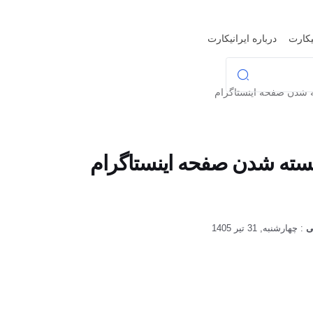
یکارت
درباره ایرانیکارت
دن صفحه اینستاگرام
بسته شدن صفحه اینستاگرام
چهارشنبه, 31 تیر 1405