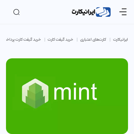
ایرانیکارت
کارت‌های اعتباری
خرید گیفت کارت
خرید گیفت کارت پرداخت آن