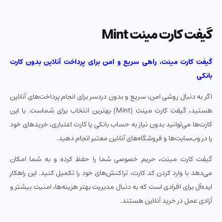
گیفت کارت مینت Mint
گیفت کارت مینت، راهی سریع و امن برای پرداخت آنلاین بدون کارت
بانکی
اگر به دنبال روشی امن، سریع و بدون دردسر برای انجام پرداخت‌های آنلاین
هستید، گیفت کارت مینت (Mint) بهترین انتخاب برای شماست. با این
کارت‌ها می‌توانید بدون نیاز به حساب بانکی یا کارت اعتباری، خریدهای خود
را در وب‌سایت‌ها و فروشگاه‌های آنلاین معتبر انجام دهید.
گیفت کارت مینت، حریم خصوصی شما را حفظ کرده و به شما امکان
می‌دهد با وارد کردن کد کارت، تراکنش‌های خود را تکمیل کنید. این راهکار
ایده‌آل برای افرادی است که به دنبال مدیریت بهتر هزینه‌ها، امنیت بیشتر و
آزادی عمل در خرید آنلاین هستند.