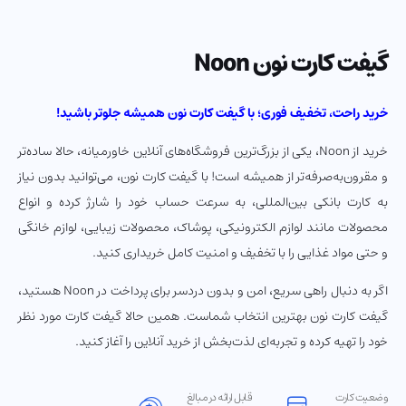
گیفت کارت نون Noon
خرید راحت، تخفیف فوری؛ با گیفت کارت نون همیشه جلوتر باشید!
خرید از Noon، یکی از بزرگ‌ترین فروشگاه‌های آنلاین خاورمیانه، حالا ساده‌تر
و مقرون‌به‌صرفه‌تر از همیشه است! با گیفت کارت نون، می‌توانید بدون نیاز
به کارت بانکی بین‌المللی، به سرعت حساب خود را شارژ کرده و انواع
محصولات مانند لوازم الکترونیکی، پوشاک، محصولات زیبایی، لوازم خانگی
و حتی مواد غذایی را با تخفیف و امنیت کامل خریداری کنید.
اگر به دنبال راهی سریع، امن و بدون دردسر برای پرداخت در Noon هستید،
گیفت کارت نون بهترین انتخاب شماست. همین حالا گیفت کارت مورد نظر
خود را تهیه کرده و تجربه‌ای لذت‌بخش از خرید آنلاین را آغاز کنید.
وضعیت کارت
قابل ارائه در مبالغ