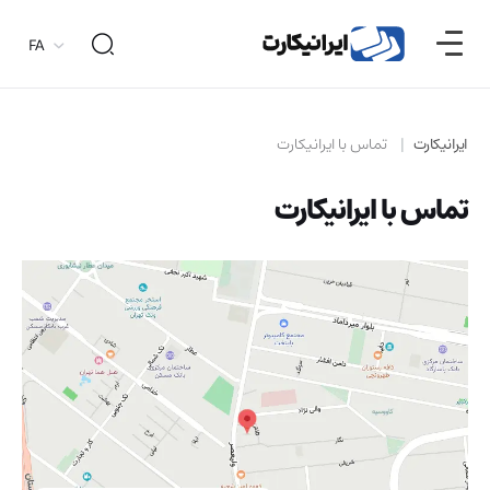
FA
ایرانیکارت
تماس با ایرانیکارت
تماس با ایرانیکارت