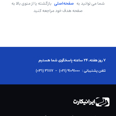
شما می توانید به
صفحه‌اصلی
بازگشته یا از منوی بالا به
صفحه هدف خود مراجعه کنید
۷ روز هفته، ۲۴ ساعته پاسخگوی شما هستیم
تلفن پشتیبانی :
(۰۲۱) ۹۱۰۹۱۰۰۰
-
(۰۳۱) ۳۱۱۱۷