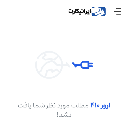
ارور ۴۱۰
مطلب مورد نظر شما یافت
نشد!