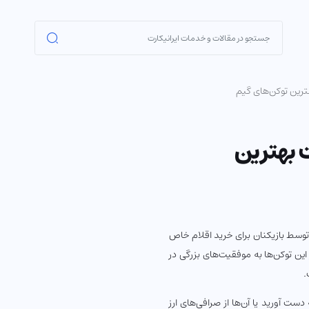
رین توکن‌های گیم
 بهترین
 توسط بازیکنان برای خرید اقلام خاص
ین توکن‌ها به موفقیت‌های بزرگی در
.
دست آورید یا آن‌ها از صرافی‌های ارز