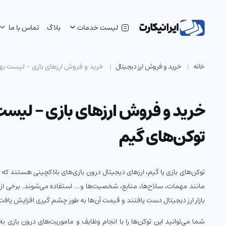
لیست خدمات
بلاگ
تماس با ما
خانه
خرید و فروش ارز دیجیتال
خرید و فروش ارزهای بازی - لیست بهت
خرید و فروش ارزهای بازی – لیست
توکن‌های گیم
توکن‌های بازی یا گیم، ارزهای دیجیتال درون بازی‌های بلاکچینی هستند که
مانند مهمات، سلاح‌ها، منابع، شخصیت‌ها و… استفاده می‌شوند. برخی از ا
بازار ارز دیجیتال دست یافتند و قیمت آن‌ها به طور چشم گیری افزایش یافت
شما می‌توانید این توکن‌ها را با انجام وظایف و ماموریت‌های درون بازی به 