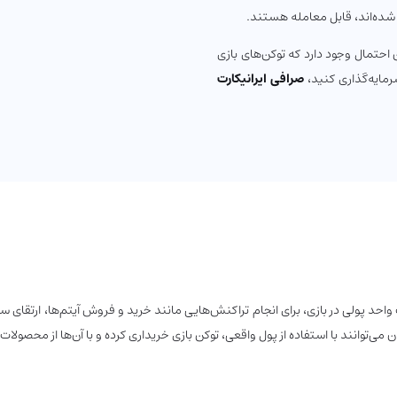
شده‌اند، قابل معامله هستند.
 احتمال وجود دارد که توکن‌های بازی
رمایه‌گذاری کنید،
صرافی ایرانیکارت
ست که به عنوان یک واحد پولی در بازی، برای انجام تراکنش‌هایی مانند خرید و فروش آیتم‌ها،
کنان می‌توانند با استفاده از پول واقعی، توکن بازی خریداری کرده و با آن‌ها از محصو