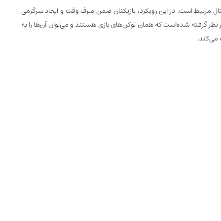
لاکچین و ارزهای دیجیتال مرتبط است. در این رویکرد، بازیکنان ضمن صرف وقت و ایجاد سرگرمی
ر نظر گرفته شده‌است که همان توکن‌های بازی هستند و می‌توان آن‌ها را به
 می‌کند.