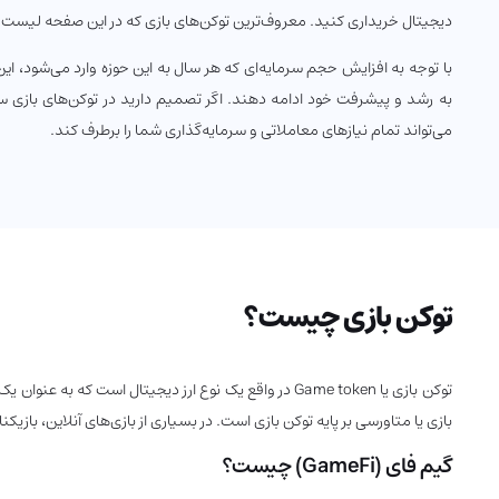
دیجیتال خریداری کنید. معروف‌ترین توکن‌های بازی که در این صفحه لیست 
با توجه به افزایش حجم سرمایه‌ای که هر سال به این حوزه وارد می‌شود، این
به رشد و پیشرفت خود ادامه دهند. اگر تصمیم دارید در توکن‌های بازی س
می‌تواند تمام نیازهای معاملاتی و سرمایه‌گذاری شما را برطرف کند.
توکن بازی چیست؟
توکن بازی یا Game token در واقع یک نوع ارز دیجیتال ا
بازی یا متاورسی بر پایه توکن بازی است. در بسیاری از بازی‌های آنلاین، بازی
گیم فای (GameFi) چیست؟