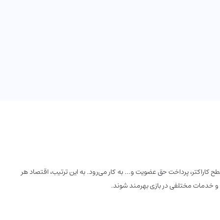
 ارتقای سطح کاراکتر، پرداخت حق عضویت و… به کار می‌رود. به این ترتیب، اقتصاد هر
لات و خدمات مختلفی در بازی بهرمند شوند.