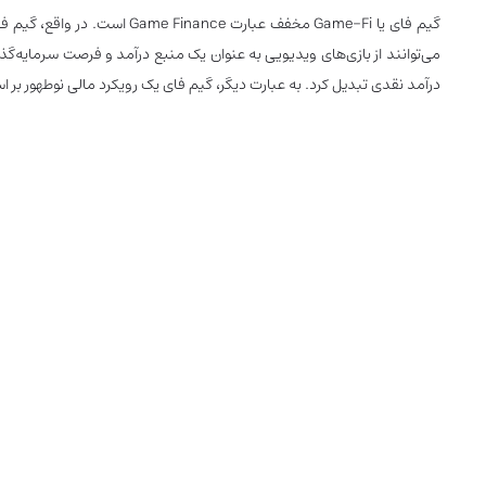
گیم فای یا Game-Fi مخفف عب
می‌توانند از بازی‌های ویدیویی به عنوان یک منبع درآمد و فرصت سرمایه‌گذا
درآمد نقدی تبدیل کرد. به عبارت دیگر، گیم فای یک رویکرد مالی نوطهور ب