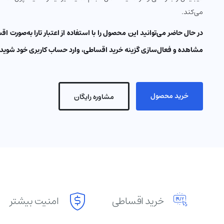
می‌کند.
در حال حاضر می‌توانید این محصول را با استفاده از اعتبار تارا به‌صورت 
مشاهده و فعال‌سازی گزینه خرید اقساطی، وارد حساب کاربری خود شوید.
خرید محصول
مشاوره رایگان
خرید اقساطی
امنیت بیشتر