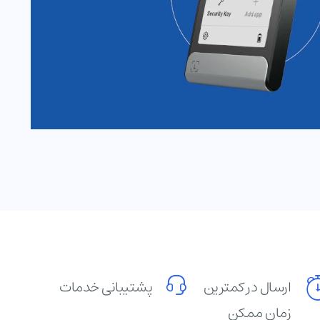
ارسال در کمترین
پشتیبانی خدمات
زمان ممکن