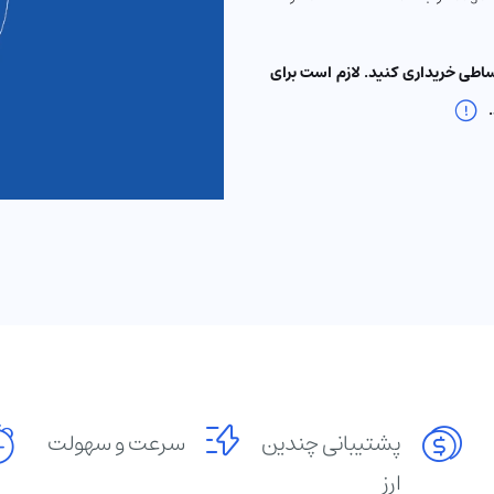
اقساطی خریداری کنید. لازم است برای
پشتیبانی چندین
سرعت و سهولت
ارز