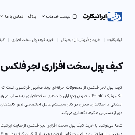
لیست خدمات
بلاگ
تماس با ما
ایرانیکارت
خرید و فروش ارز دیجیتال
خرید کیف پول سخت افزاری
کیف
کیف پول سخت افزاری لجر فلکس Ledger Flex
کیف پول لجر فلکس از محصولات حرفه‌ای برند مشهور فرانسوی است که 
الکترونیک (E-Ink)، جزو پرچم‌داران ولت‌های سخت‌افزاری به‌حساب 
امنیتی با استاندارد مدرن در کنار سیستم عامل اختصاصی لجر، کلیدهای خ
دور از دسترس هکرها نگه‌داری می‌کند.
شما می‌توانید با خرید کیف پول سخت ‌افزاری لجر فلکس از سایت ایرانیکار