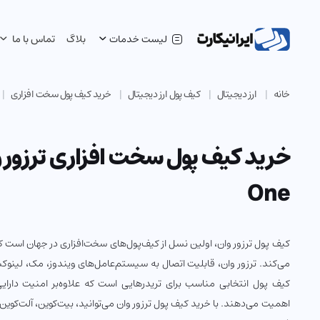
لیست خدمات
بلاگ
تماس با ما
خانه
ارز دیجیتال
کیف پول ارز دیجیتال
خرید کیف پول سخت افزاری
One
می‌کند. ترزور وان، قابلیت اتصال به سیستم‌عامل‌های ویندوز، مک، لینوکس
کیف پول انتخابی مناسب برای تریدرهایی است که علاوه‌بر امنیت دارا
اهمیت می‌دهند.