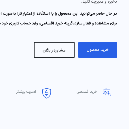
ذخیره و مدیریت کنید.
در حال حاضر می‌توانید این محصول را با استفاده از اعتبار تارا به‌صور
برای مشاهده و فعال‌سازی گزینه خرید اقساطی، وارد حساب کاربری خود 
خرید محصول
مشاوره رایگان
خرید اقساطی
امنیت بیشتر