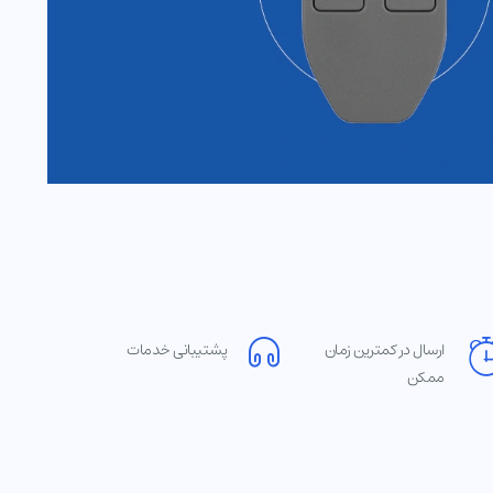
ارسال در کمترین زمان
پشتیبانی خدمات
ممکن