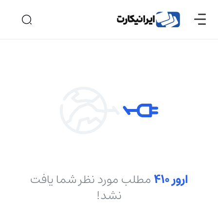
ارور ۴۱۰
مطلب مورد نظر شما یافت
نشد!