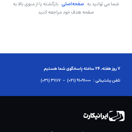
شما می توانید به
صفحه‌اصلی
بازگشته یا از منوی بالا به
صفحه هدف خود مراجعه کنید
۷ روز هفته، ۲۴ ساعته پاسخگوی شما هستیم
تلفن پشتیبانی :
(۰۲۱) ۹۱۰۹۱۰۰۰
-
(۰۳۱) ۳۱۱۱۷