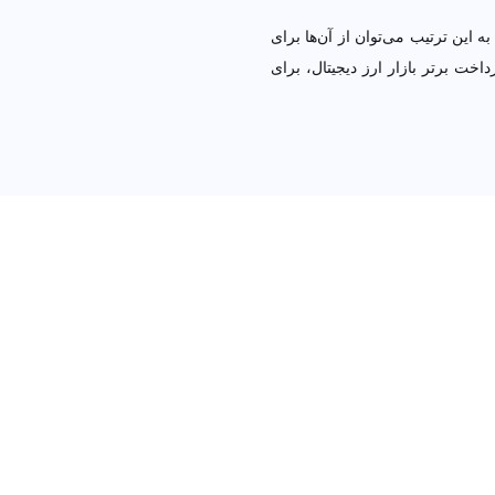
ترتیب می‌توان از آن‌ها برای پرداخت
ار ارز دیجیتال، برای خرید و فروش در