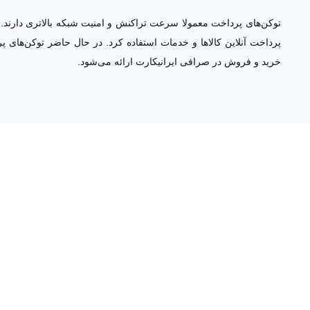
توکن‌های پرداخت معمولا سرعت تراکنش و امنیت شبکه بالاتری دارند. به این 
آنلاین کالاها و خدمات استفاده کرد. در حال حاضر توکن‌های پرداخت برتر باز
صرافی ایرانیکارت ارائه می‌شود.