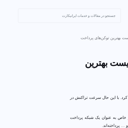
بهترین توکن‌های پرداخت
یست بهترین
 با این حال سرعت تراکنش در ارزهای
اص به عنوان یک شبکه پرداخت ایجاد
ه‌اند.