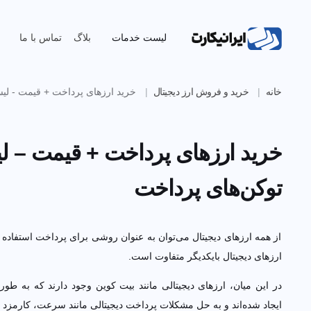
لیست خدمات
بلاگ
تماس با ما
خانه
خرید و فروش ارز دیجیتال
خرید ارزهای پرداخت + قیمت - لیست 
خرید ارزهای پرداخت + قیمت – ل
توکن‌های پرداخت
از همه ارزهای دیجیتال می‌توان به عنوان روشی برای پرداخت استفاده کرد.
دیجیتال بایکدیگر متفاوت است.
در این میان، ارزهای دیجیتالی مانند بیت کوین وجود دارند که به طور خ
شده‌اند و به حل مشکلات پرداخت دیجیتالی مانند سرعت، کارمزد و … پرداخت