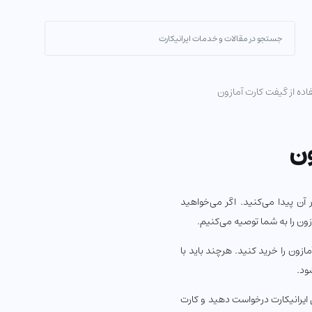
ده از گیفت کارت آمازون
ون
لا در آن پیدا می‌کنید. اگر می‌خواهید
زون را به شما توصیه می‌کنیم.
ازون را خرید کنید. هرچند باید با
ود.