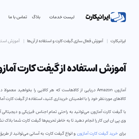
لیست خدمات
بلاگ
تماس با ما
ایرانیکارت
آموزش فعال سازی گیفت کارت و استفاده از آن‌ها
آموزش استفا
آموزش استفاده از گیفت کارت آماز
آمازون Amazon دریایی از کالاهاست که هر کالایی را بخواهید معمو
کالاهای موردنظر خود را با اطمینان خریداری کنید، استفاده از گیفت کارت آما
با گیفت کارت آمازون می‌توانید به راحتی تمام اجناس فیزیکی و دیجیتالی آم
وی پی ان این کار را انجام دهید تا به خاطر تحریم‌ها گیفت کارت شما بلاک نش