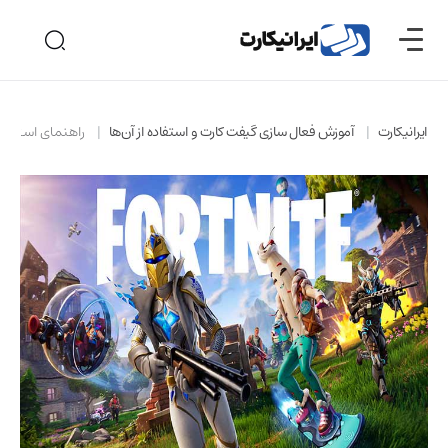
ایرانیکارت
آموزش فعال سازی گیفت کارت و استفاده از آن‌ها
راهنمای استفاد