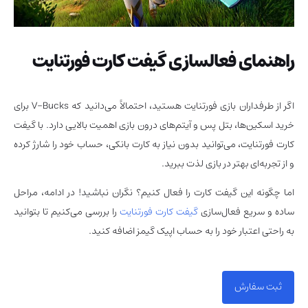
راهنمای فعالسازی گیفت کارت فورتنایت
اگر از طرفداران بازی فورتنایت هستید، احتمالاً می‌دانید که V-Bucks برای
خرید اسکین‌ها، بتل پس و آیتم‌های درون بازی اهمیت بالایی دارد. با گیفت
کارت فورتنایت، می‌توانید بدون نیاز به کارت بانکی، حساب خود را شارژ کرده
و از تجربه‌ای بهتر در بازی لذت ببرید.
اما چگونه این گیفت کارت را فعال کنیم؟ نگران نباشید! در ادامه، مراحل
ساده و سریع فعال‌سازی
گیفت کارت فورتنایت
را بررسی می‌کنیم تا بتوانید
به راحتی اعتبار خود را به حساب اپیک گیمز اضافه کنید.
ثبت سفارش