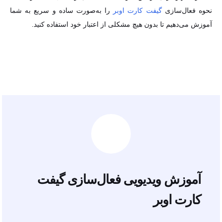
فعال‌سازی
گیفت کارت اوبر
را به‌صورت ساده و سریع به شما آموزش
می‌دهیم تا بدون هیچ مشکلی از اعتبار خود استفاده کنید.
آموزش ویدیویی فعال‌سازی گیفت
کارت اوبر