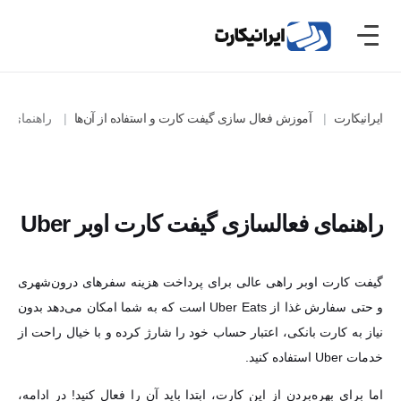
ایرانیکارت
آموزش فعال سازی گیفت کارت و استفاده از آن‌ها
راهنمای استفاده
راهنمای فعالسازی گیفت کارت اوبر Uber
گیفت کارت اوبر راهی عالی برای پرداخت هزینه سفرهای درون‌شهری و حتی
سفارش غذا از Uber Eats است که به شما امکان می‌دهد بدون نیاز به کارت
بانکی، اعتبار حساب خود را شارژ کرده و با خیال راحت از خدمات Uber
استفاده کنید.
اما برای بهره‌بردن از این کارت، ابتدا باید آن را فعال کنید! در ادامه، نحوه