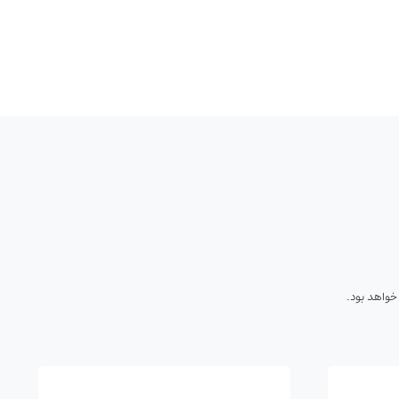
 خواهد بود.