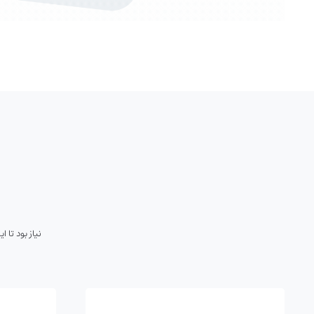
نیاز بود تا 