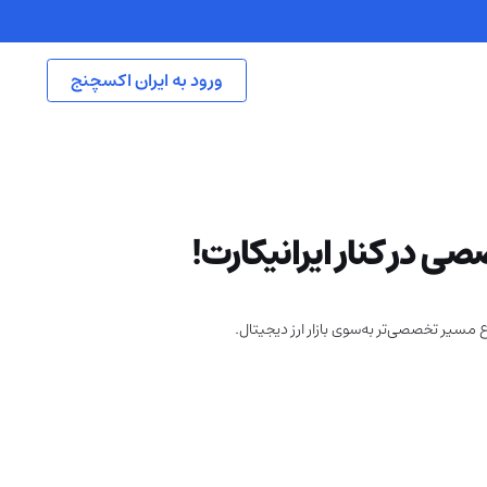
ورود به ایران اکسچنج
‌ در کنار ایرانیکارت!
ع مسیر تخصصی‌تر به‌سوی بازار ارز دیجیتال.