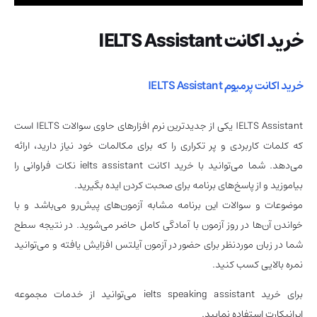
خرید اکانت IELTS Assistant
خرید اکانت پرمیوم IELTS Assistant
IELTS Assistant یکی از جدیدترین نرم افزارهای حاوی سوالات IELTS است
که کلمات کاربردی و پر تکراری را که برای مکالمات خود نیاز دارید، ارائه
می‌دهد. شما می‌توانید با خرید اکانت ielts assistant نکات فراوانی را
بیاموزید و از پاسخ‌های برنامه برای صحبت کردن ایده بگیرید.
موضوعات و سوالات این برنامه مشابه آزمون‌های پیش‌رو می‌باشد و با
خواندن آن‌‌ها در روز آزمون با آمادگی کامل حاضر می‌شوید. در نتیجه سطح
شما در زبان موردنظر برای حضور در آزمون آیلتس افزایش یافته و می‌توانید
نمره بالایی کسب کنید.
برای خرید ielts speaking assistant می‌توانید از خدمات مجموعه
ایرانیکارت
استفاده نمایید.