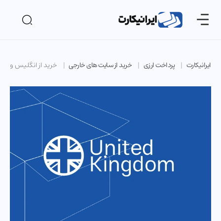
ایرانیکارت
پرداخت ارزی
خرید از سایت های خارجی
خرید از انگلیس و تحوی