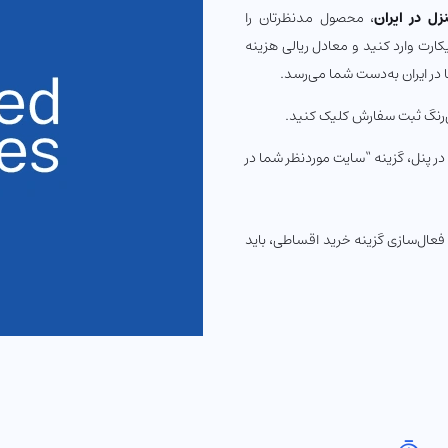
ل در ایران
، محصول مدنظرتان را
نیکارت وارد کنید و معادل ریالی هزینه
 در ایران به‌دست شما می‌رسد.
‌رنگ ثبت سفارش کلیک کنید.
 در پنل، گزینه “سایت موردنظر شما در
فعال‌سازی گزینه خرید اقساطی، باید