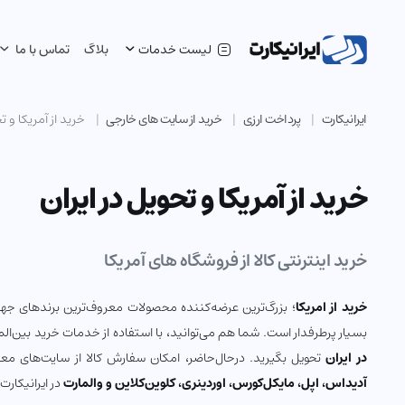
لیست خدمات
بلاگ
تماس با ما
ایرانیکارت
پرداخت ارزی
خرید از سایت های خارجی
خرید از آمریکا و تح
خرید از آمریکا و تحویل در ایران
خرید اینترنتی کالا از فروشگاه های آمریکا
خرید از امریکا
؛ بزرگ‌ترین عرضه‌کننده محصولات معروف‌ترین برندهای جهان
بسیار پرطرفدار است. شما هم می‌توانید، با استفاده از خدمات خرید بین‌الملل
در ایران
تحویل بگیرید. در‌حال‌حاضر، امکان سفارش کالا از سایت‌های مع
آدیداس، اپل، مایکل‌کورس، اوردینری، کلوین‌کلاین و والمارت
در ایرانیکارت