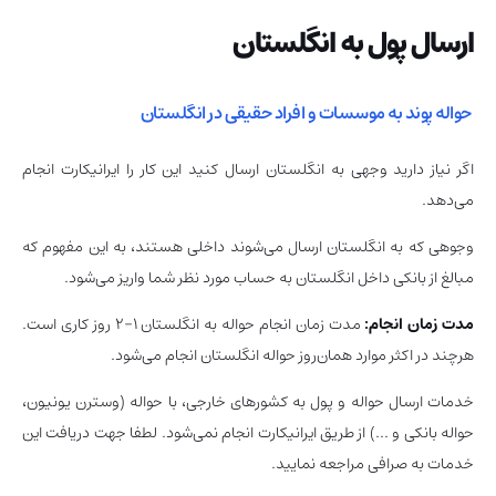
ارسال پول به انگلستان
حواله پوند به موسسات و افراد حقیقی در انگلستان
اگر نیاز دارید وجهی به انگلستان ارسال کنید این کار را ایرانیکارت انجام
می‌دهد.
وجوهی که به انگلستان ارسال می‌شوند داخلی هستند، به این مفهوم که
مبالغ از بانکی داخل انگلستان به حساب مورد نظر شما واریز می‌شود.
مدت زمان انجام:
مدت زمان انجام حواله به انگلستان ۱-۲ روز کاری است.
هرچند در اکثر موارد همان‌روز حواله انگلستان انجام می‌شود.
خدمات ارسال حواله و پول به کشورهای خارجی، با حواله (وسترن یونیون،
حواله بانکی و …) از طریق ایرانیکارت انجام نمی‌شود. لطفا جهت دریافت این
خدمات به صرافی مراجعه نمایید.