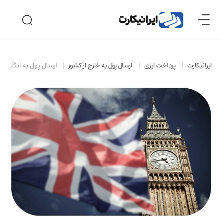
ایرانیکارت
پرداخت ارزی
ارسال پول به خارج از کشور
ارسال پول به انگلستا