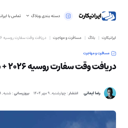
دسته بندی وبلاگ
تماس با ایران
ایرانیکارت
بلاگ
مسافرت و مهاجرت
دریافت وقت سفارت روسیه 2026 + شرایط، هزینه و مدارک
مسافرت و مهاجرت
دریافت وقت سفارت روسیه 2026 + شرایط، هزینه و مدارک
رضا ایمانی
انتشار
:
چهارشنبه, 9 مهر 1404
بروزرسانی
:
شنبه, 19 اردیبهشت 1405