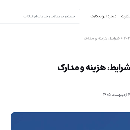
یکارت
درباره ایرانیکارت