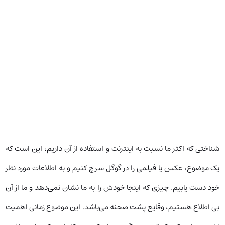
شناختی که اکثر ما نسبت به اینترنت و استفاده از آن داریم، این است که
یک موضوع، عکس یا فیلمی را در گوگل سرچ کنیم و به اطلاعات مورد نظر
خود دست یابیم. چیزی که اینجا خودش را به ما نشان نمی‌دهد و ما از آن
بی اطلاع هستیم، وقایع پشت صحنه می‌باشد. این موضوع زمانی اهمیت