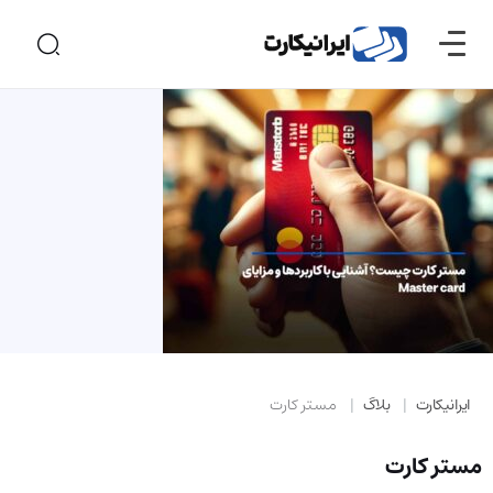
ایرانیکارت
بلاگ
مستر کارت
مستر کارت