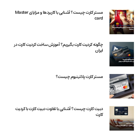
مستر کارت چیست؟ آشنایی با کاربردها و مزایای Master
card
چگونه کردیت کارت بگیریم؟ آموزش ساخت کردیت کارت در
ایران
مستر کارت پلاتینیوم چیست؟
دبیت کارت چیست؟ آشنایی با تفاوت دبیت کارت با کردیت
کارت