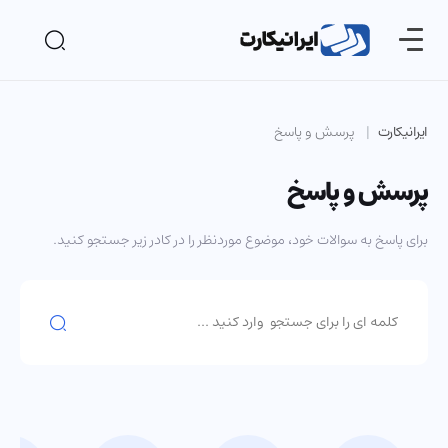
ایرانیکارت
پرسش و پاسخ
پرسش و پاسخ
برای پاسخ به سوالات خود، موضوع موردنظر را در کادر زیر جستجو کنید.