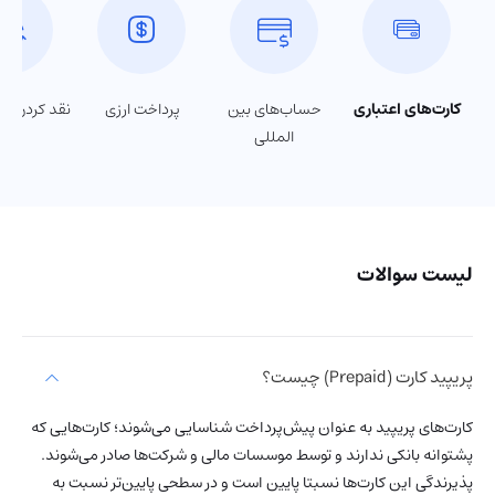
کارت‌های اعتباری
حساب‌های بین
پرداخت ارزی
نقد کردن در
المللی
لیست سوالات
پریپید کارت (Prepaid) چیست؟
کارت‌های پریپید به عنوان پیش‌پرداخت شناسایی می‌شوند؛ کارت‌هایی که
پشتوانه بانکی ندارند و توسط موسسات مالی و شرکت‌ها صادر می‌شوند.
پذیرندگی این کارت‌ها نسبتا پایین است و در سطحی پایین‌تر نسبت به