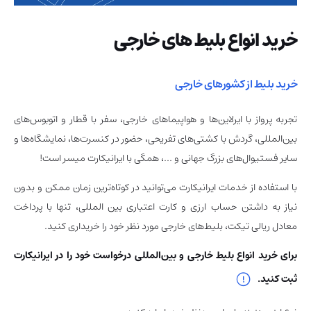
خرید انواع بلیط های خارجی
خرید بلیط از کشورهای خارجی
تجربه پرواز با ایرلاین‌ها و هواپیماهای خارجی، سفر با قطار و اتوبوس‌های
بین‌المللی، گردش با کشتی‌های تفریحی، حضور در کنسرت‌ها، نمایشگاه‌ها و
سایر فستیوال‌های بزرگ جهانی و …، همگی با ایرانیکارت میسر است!
با استفاده از خدمات ایرانیکارت می‌توانید در کوتاه‌ترین زمان ممکن و بدون
نیاز به داشتن حساب ارزی و کارت اعتباری بین المللی، تنها با پرداخت
معادل ریالی تیکت، بلیط‌های خارجی مورد نظر خود را خریداری کنید.
برای خرید انواع بلیط خارجی و بین‌المللی درخواست خود را در ایرانیکارت
ثبت کنید.