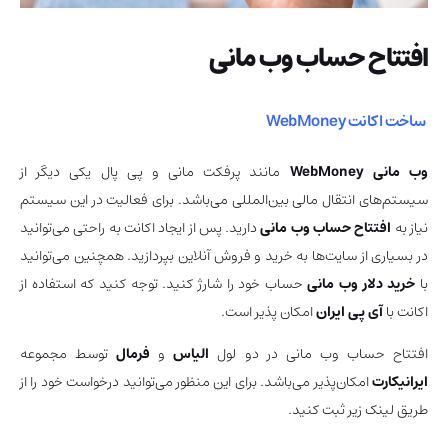
افتتاح حساب وب مانی
ساخت اکانت WebMoney
وب مانی
WebMoney
مانند پرفکت مانی و پی پال یکی دیگر از
سیستم‌های انتقال مالی بین‌المللی می‌باشد. برای فعالیت در این سیستم
نیاز به
افتتاح حساب وب مانی
دارید. پس از ایجاد اکانت به راحتی می‌توانید
در بسیاری از سایت‌ها به خرید و فروش آنلاین بپردازید. همچنین می‌توانید
با
خرید دلار وب مانی
حساب خود را شارژ کنید. توجه کنید که استفاده از
اکانت با
آی پی ایران
امکان پذیر است.
افتتاح حساب وب مانی در دو لول
الیاس
و
فرمال
توسط مجموعه
ایرانیکارت
امکان‌پذیر می‌باشد. برای این منظور می‌توانید درخواست خود را از
طریق لینک زیر ثبت کنید.