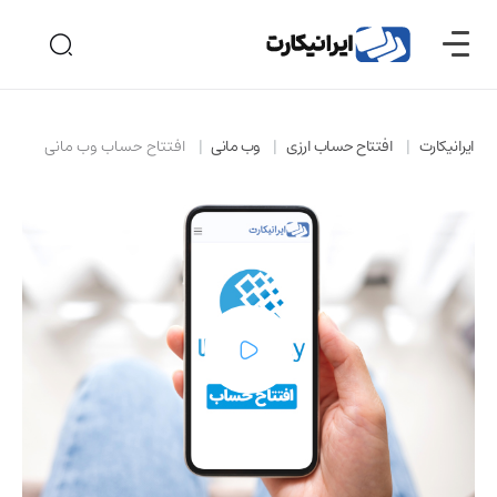
ایرانیکارت
افتتاح حساب ارزی
وب مانی
افتتاح حساب وب مانی