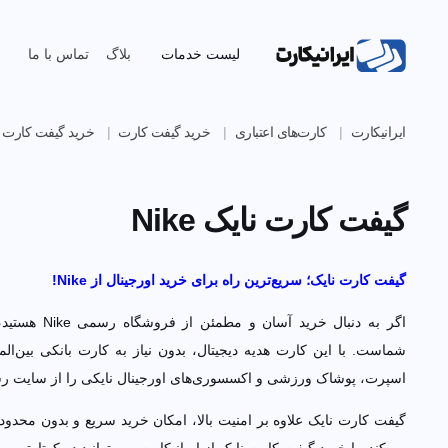
لیست خدمات
بلاگ
تماس با ما
ایرانیکارت
کارت‌های اعتباری
خرید گیفت کارت
خرید گیفت کارت پرداخ
گیفت کارت نایک Nike
گیفت کارت نایک؛ سریع‌ترین راه برای خرید اورجینال از Nike!
اگر به دنبال خرید آسان و مطمئن 
این کارت هدیه دیجیتال، بدون نیاز به کارت بانکی بین‌المللی می‌توانی
ورزشی و اکسسوری‌های اورجینال نایکی را از سایت رسمی این برند تهیه کنید
گیفت کارت نایک علاوه بر امنیت بالا، امکان خرید سریع و بدون محدود