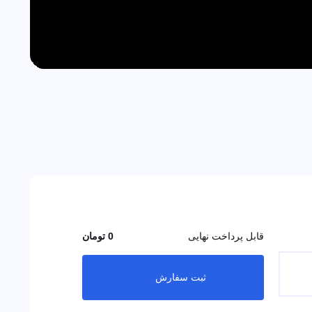
قابل پرداخت نهایی
0 تومان
ثبت سفارش