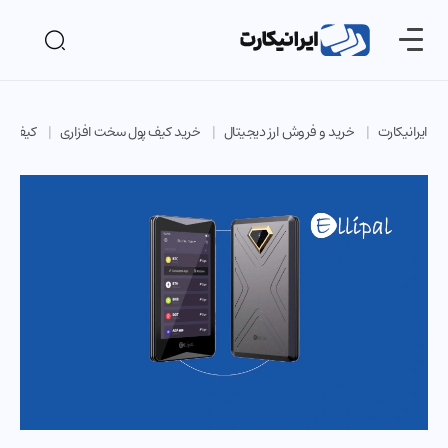
ایرانیکارت
خرید و فروش ارز دیجیتال
خرید کیف پول سخت افزاری
کیف پول