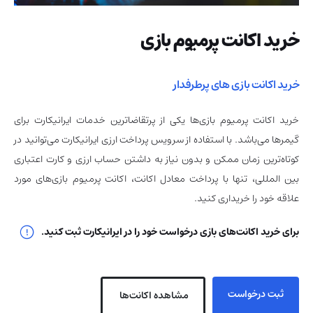
خرید اکانت پرمیوم بازی
خرید اکانت بازی های پرطرفدار
خرید اکانت پرمیوم بازی‌ها یکی از پرتقاضاترین خدمات ایرانیکارت برای
گیمرها می‌باشد. با استفاده از سرویس پرداخت ارزی ایرانیکارت می‌توانید در
کوتاه‌ترین زمان ممکن و بدون نیاز به داشتن حساب ارزی و کارت اعتباری
بین المللی، تنها با پرداخت معادل اکانت، اکانت پرمیوم بازی‌های مورد
علاقه خود را خریداری کنید.
برای خرید اکانت‌های بازی درخواست خود را در ایرانیکارت ثبت کنید.
ثبت درخواست
مشاهده اکانت‌ها