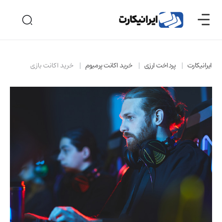
ایرانیکارت
پرداخت ارزی
خرید اکانت پرمیوم
خرید اکانت بازی