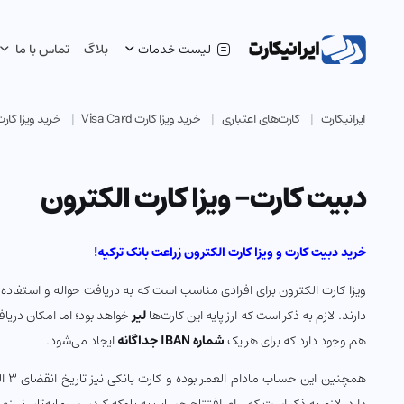
لیست خدمات
بلاگ
تماس با ما
ایرانیکارت
کارت‌های اعتباری
خرید ویزا کارت Visa Card
خرید ویزا کار
دبیت کارت- ویزا کارت الکترون
خرید دبیت کارت و ویزا کارت الکترون زراعت بانک ترکیه!
ویزا کارت الکترون برای افرادی مناسب است که به دریافت حواله و استفاده بی
دارند. لازم به ذکر است که ارز پایه این کارت‌ها
لیر
خواهد بود؛ اما امکان دریاف
هم وجود دارد که برای هر یک
شماره IBAN جداگانه
ایجاد می‌شود.