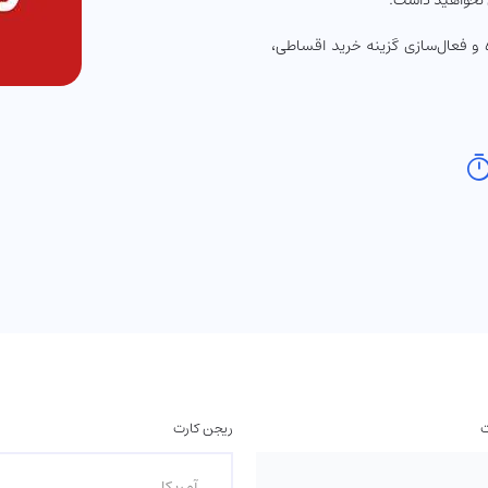
ی نخواهید داشت.
 و فعال‌سازی گزینه خرید اقساطی،
ت
ریجن کارت
آمریکا