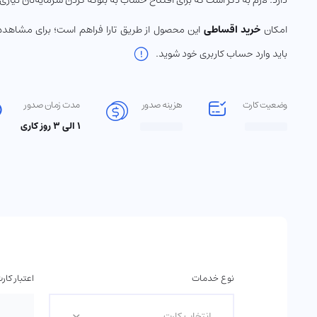
دارد. لازم به ذکر است که برای افتتاح حساب به بلوکه کردن سرمایه‌تان نیاز
امکان
خرید اقساطی
این محصول از طریق تارا فراهم است؛ برای مشاهده
باید وارد حساب کاربری خود شوید.
وضعیت کارت
هزینه صدور
مدت زمان صدور
‌۱ الی ۳ روز کاری
نوع خدمات
اعتبار کار
انتخاب کارت