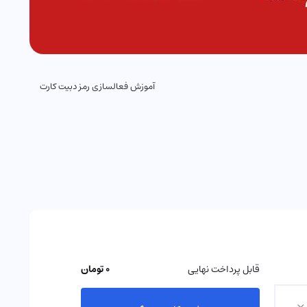
آموزش فعالسازی رمز دبیت کارت
قابل پرداخت نهایی
0 تومان