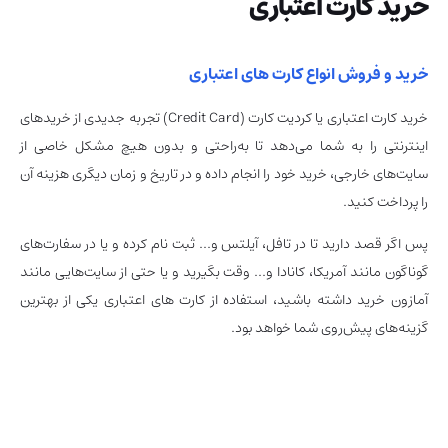
خرید کارت اعتباری
خرید و فروش انواع کارت های اعتباری
خرید کارت اعتباری یا کردیت کارت (Credit Card) تجربه جدیدی از خریدهای
اینترنتی را به شما می‌دهد تا به‌راحتی و بدون هیچ مشکل خاصی از
سایت‌های خارجی، خرید خود را انجام داده و در تاریخ و زمان دیگری هزینه آن
را پرداخت کنید.
پس اگر قصد دارید تا در تافل، آیلتس و… ثبت نام کرده و یا در سفارت‌های
گوناگون مانند آمریکا، کانادا و… وقت بگیرید و یا حتی از سایت‌هایی مانند
آمازون خرید داشته باشید، استفاده از کارت های اعتباری یکی از بهترین
گزینه‌های پیش‌روی شما خواهد بود.