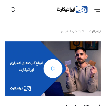
ایرانیکارت
کارت های اعتباری