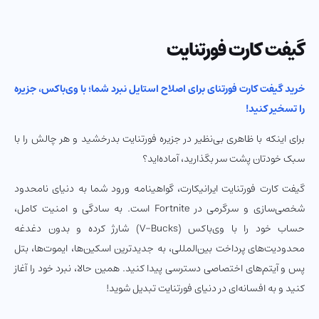
گیفت کارت فورتنایت
خرید گیفت کارت فورتنای برای اصلاح استایل نبرد شما؛ با وی‌باکس، جزیره
را تسخیر کنید!
برای اینکه با ظاهری بی‌نظیر در جزیره فورتنایت بدرخشید و هر چالش را با
سبک خودتان پشت سر بگذارید، آماده‌اید؟
گیفت کارت فورتنایت ایرانیکارت، گواهینامه ورود شما به دنیای نامحدود
شخصی‌سازی و سرگرمی در Fortnite است. به سادگی و امنیت کامل،
حساب خود را با وی‌باکس (V-Bucks) شارژ کرده و بدون دغدغه
محدودیت‌های پرداخت بین‌المللی، به جدیدترین اسکین‌ها، ایموت‌ها، بتل
پس و آیتم‌های اختصاصی دسترسی پیدا کنید. همین حالا، نبرد خود را آغاز
کنید و به افسانه‌ای در دنیای فورتنایت تبدیل شوید!