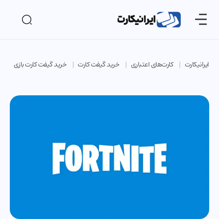
ایرانیکارت
کارت‌های اعتباری
خرید گیفت کارت
خرید گیفت کارت بازی
خ