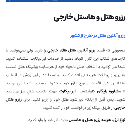
رزرو هتل و هاستل خارجی
رزرو آنلاین هتل در خارج از کشور
درصورتی که قصد
رزرو آنلاین هتل های خارجی
را دارید ولی نمی‌توانید با
کارت‌های شتاب این کار را انجام دهید از خدمات ایرانیکارت استفاده کنید.
شما می توانید با انتخاب هتل دلخواه خود از هر سایت بوکینگ هتل نسبت
به رزرو و پرداخت هزینه آن اقدام کنید. با استفاده از این روش در انتخاب
تعداد روزهای اقامت و نوع اتاق خود محدود نیستید. شما می توانید
از
مشاوره رایگان
کارشناسان
ایرانیکارت
جهت انتخاب هتل نیز بهره‌مند
شوید. پس قبل از اینکه دیر شود هتل خود را رزرو کنید. برای
رزرو هتل
خارجی
از طریق لینک زیر درخواست خود را ثبت کنید.
نوع ارز
و
هزینه رزرو هتل و هاستل
مورد نظر خود را وارد کنید.