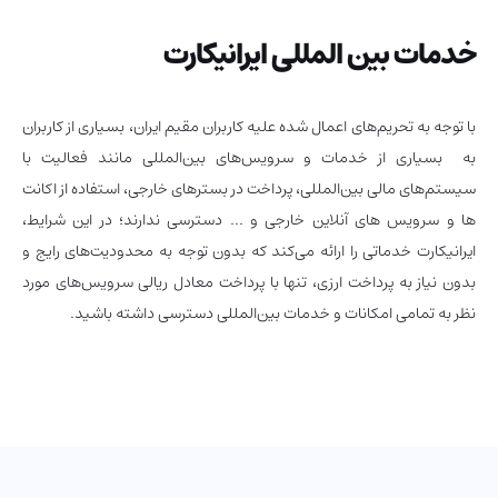
خدمات بین المللی ایرانیکارت
با توجه به تحریم‌های اعمال شده علیه کاربران مقیم ایران، بسیاری از کاربران
به بسیاری از خدمات و سرویس‌های بین‌المللی مانند فعالیت با
سیستم‌های مالی بین‌المللی، پرداخت در بسترهای خارجی، استفاده از اکانت
ها و سرویس های آنلاین خارجی و … دسترسی ندارند؛ در این شرایط،
ایرانیکارت خدماتی را ارائه می‌کند که بدون توجه به محدودیت‌های رایج و
بدون نیاز به پرداخت ارزی، تنها با پرداخت معادل ریالی سرویس‌های مورد
نظر به تمامی امکانات و خدمات بین‌المللی دسترسی داشته باشید.