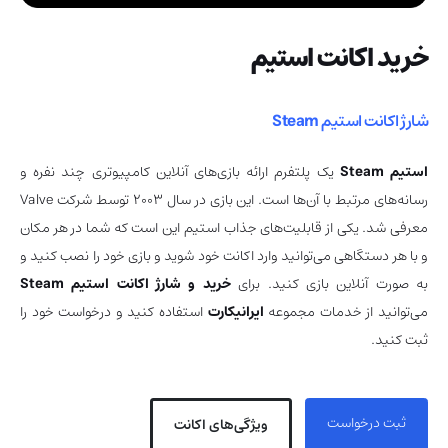
خرید اکانت استیم
شارژ اکانت استیم
Steam
استیم Steam
یک پلتفرم ارائه بازی‌های آنلاین کامپیوتری چند نفره و
رسانه‌های مرتبط با آن‌ها است. این بازی در سال 2003 توسط شرکت Valve
معرفی شد. یکی از قابلیت‌های جذاب استیم این است که شما در هر مکان
و با هر دستگاهی می‌توانید وارد اکانت خود شوید و بازی خود را نصب کنید و
به صورت آنلاین بازی کنید. برای
خرید و شارژ اکانت استیم Steam
می‌توانید از خدمات مجموعه
ایرانیکارت
استفاده کنید و درخواست خود را
ثبت کنید.
ثبت درخواست
ویژگی‌های اکانت