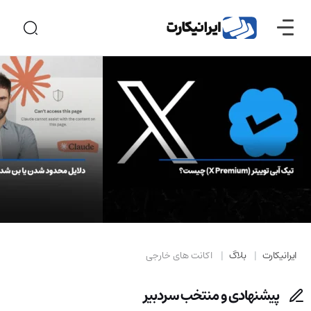
ایرانیکارت
بلاگ
اکانت های خارجی
پیشنهادی و منتخب سردبیر