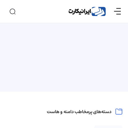
دسته‌های پرمخاطب دامنه و هاست