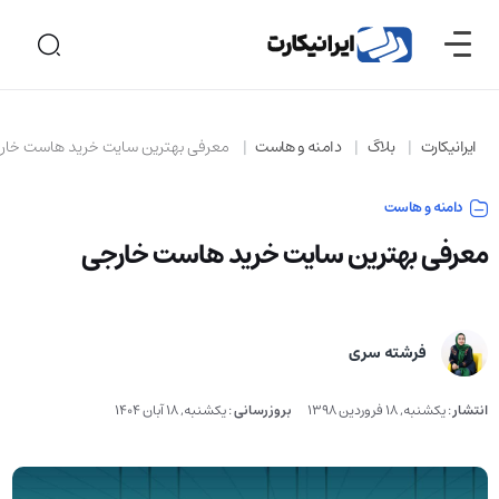
ایرانیکارت
بلاگ
دامنه و هاست
معرفی بهترین سایت خرید هاست خار
دامنه و هاست
معرفی بهترین سایت خرید هاست خارجی
فرشته سری
انتشار
:
یکشنبه, 18 فروردین 1398
بروزرسانی
:
یکشنبه, 18 آبان 1404