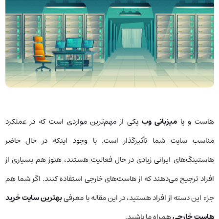
هاست و یا
میزبانی وب
یکی از مهم‌ترین مواردی است که در عملکرد
مناسب سایت شما تأثیرگذار است. با وجود اینکه در حال حاضر
هاستینگ‌های ایرانی زیادی در حال فعالیت هستند، هنوز هم بسیاری از
افراد ترجیح می‌دهند که از هاست‌های خارجی استفاده کنند. اگر شما هم
جزء این دسته از افراد هستید، در این مقاله با معرفی
بهترین سایت خرید
هاست خارجی
همراه ما باشید.