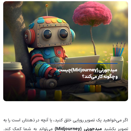
اگر می‌خواهید یک تصویر رویایی خلق کنید، یا آنچه در ذهنتان است را به
تصویر بکشید
میدجورنی (Midjourney)
می‌تواند به شما کمک کند.