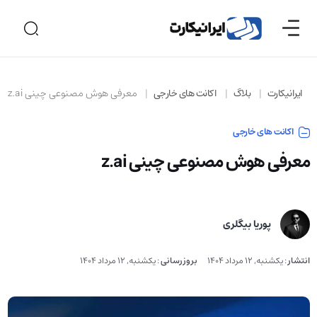
ایرانیکارت
بلاگ
اکانت های خارجی
معرفی هوش مصنوعی چینی z.ai
اکانت های خارجی
معرفی هوش مصنوعی چینی z.ai
پوریا بیگلری
انتشار
:
یکشنبه, 12 مرداد 1404
بروزرسانی
:
یکشنبه, 12 مرداد 1404